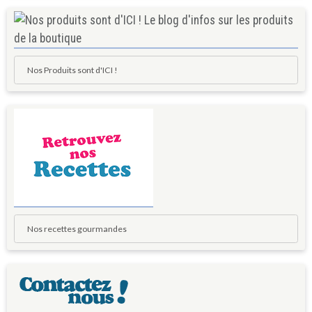
Nos Produits sont d'ICI !
Nos recettes gourmandes