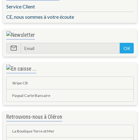
Service Client
CE, nous sommes à votre écoute
OK
Stripe CB
Paypal Carte Bancaire
Retrouvons-nous à Oléron
La Boutique Terre et Mer