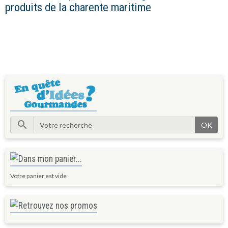
produits de la charente maritime
OK
Votre panier est vide