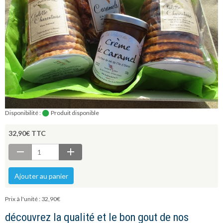
Disponibilité :
Produit disponible
32,90€ TTC
Ajouter au panier
Prix à l'unité : 32,90€
découvrez la qualité et le bon gout de nos