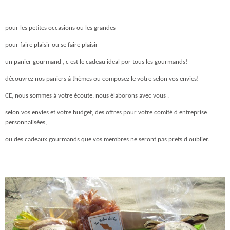
pour les petites occasions ou les grandes
pour faire plaisir ou se faire plaisir
un panier gourmand , c est le cadeau ideal por tous les gourmands!
découvrez nos paniers à thémes ou composez le votre selon vos envies!
CE, nous sommes à votre écoute, nous élaborons avec vous ,
selon vos envies et votre budget, des offres pour votre comité d entreprise
personnalisées,
ou des cadeaux gourmands que vos membres ne seront pas prets d oublier.