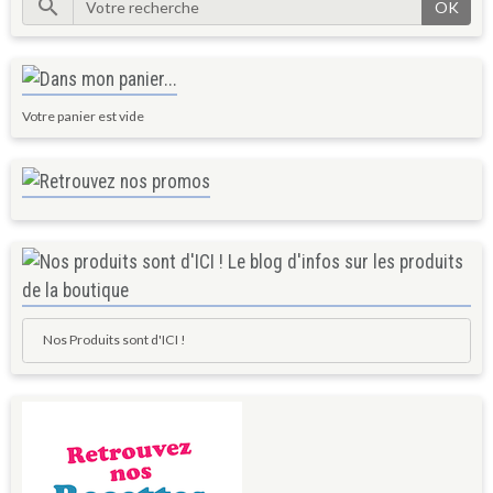
OK
Votre panier est vide
Nos Produits sont d'ICI !