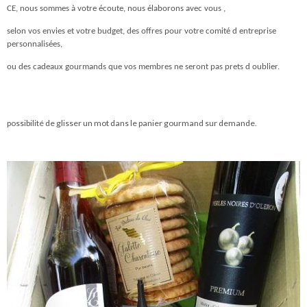
CE, nous sommes à votre écoute, nous élaborons avec vous ,
selon vos envies et votre budget, des offres pour votre comité d entreprise
personnalisées,
ou des cadeaux gourmands que vos membres ne seront pas prets d oublier.
possibilité de glisser un mot dans le panier gourmand sur demande.