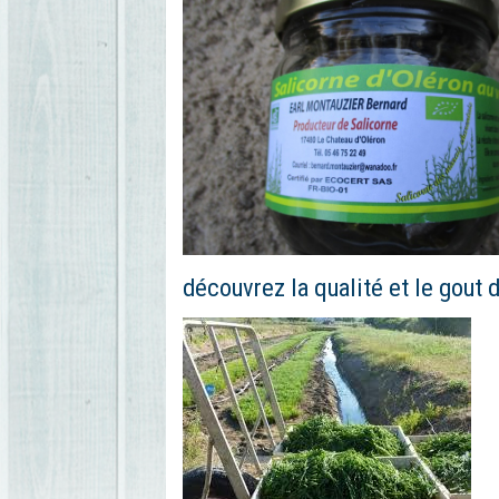
découvrez la qualité et le gout 