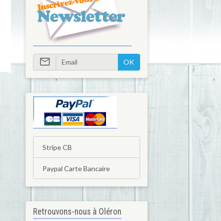
OK
Stripe CB
Paypal Carte Bancaire
Retrouvons-nous à Oléron