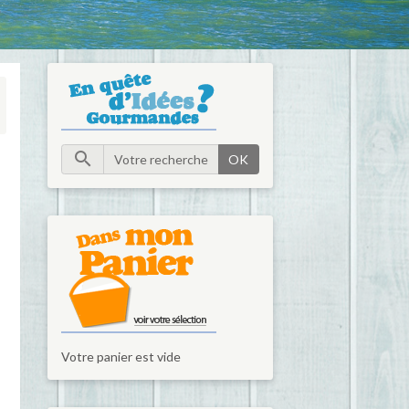
OK
Votre panier est vide