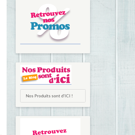
Nos Produits sont d'ICI !