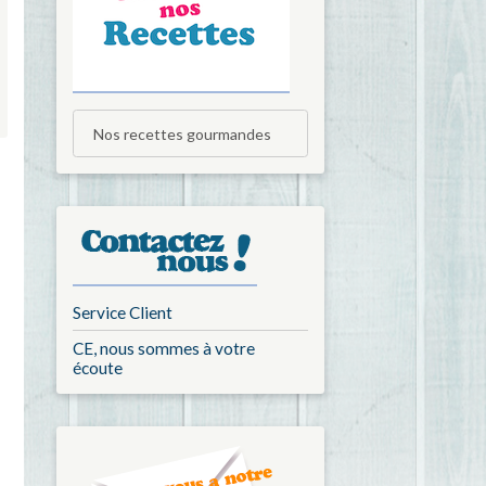
Nos recettes gourmandes
Service Client
CE, nous sommes à votre
écoute