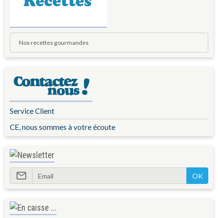
Nos recettes gourmandes
Service Client
CE, nous sommes à votre écoute
OK