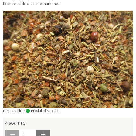
fleur de sel de charente maritime.
Disponibilité :
Produit disponible
4,50€ TTC