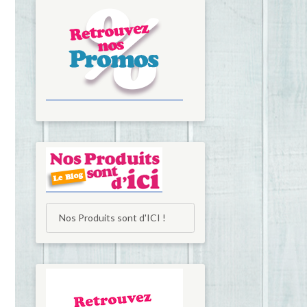
Nos Produits sont d'ICI !