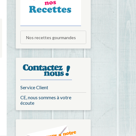
Nos recettes gourmandes
Service Client
CE, nous sommes à votre
écoute