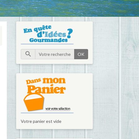
OK
Votre panier est vide