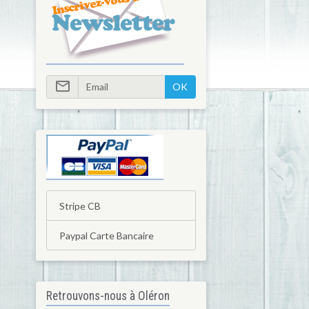
OK
Stripe CB
Paypal Carte Bancaire
Retrouvons-nous à Oléron