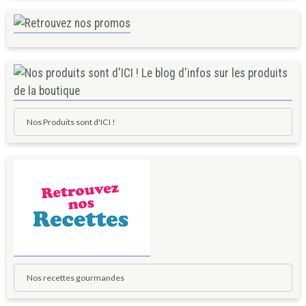
Nos Produits sont d'ICI !
Nos recettes gourmandes