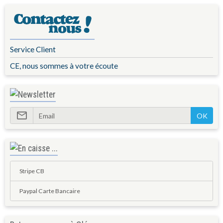
Service Client
CE, nous sommes à votre écoute
OK
Stripe CB
Paypal Carte Bancaire