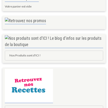
Votre panier est vide
Nos Produits sont d'ICI !