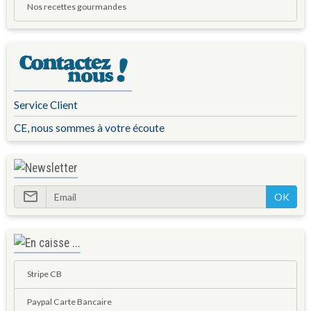
Nos recettes gourmandes
Service Client
CE, nous sommes à votre écoute
OK
Stripe CB
Paypal Carte Bancaire