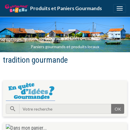
Produits et Paniers Gourmands
Gourmand Oléron
Paniers gourmands et produits locaux
tradition gourmande
OK