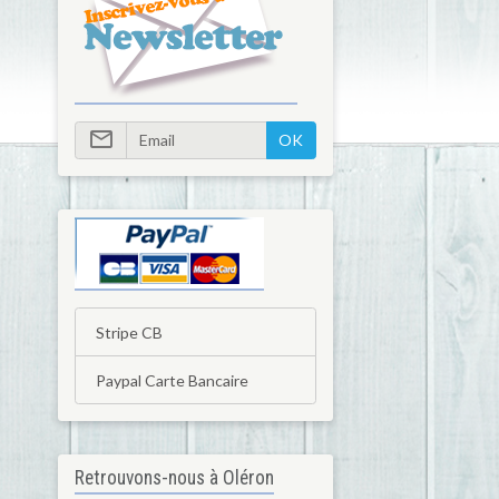
OK
Stripe CB
Paypal Carte Bancaire
Retrouvons-nous à Oléron