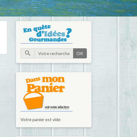
OK
Votre panier est vide