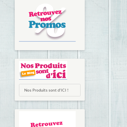
Nos Produits sont d'ICI !