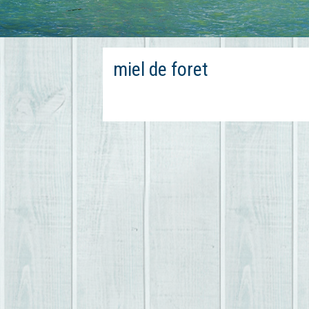
miel de foret