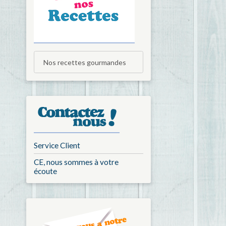
Nos recettes gourmandes
Service Client
CE, nous sommes à votre
écoute