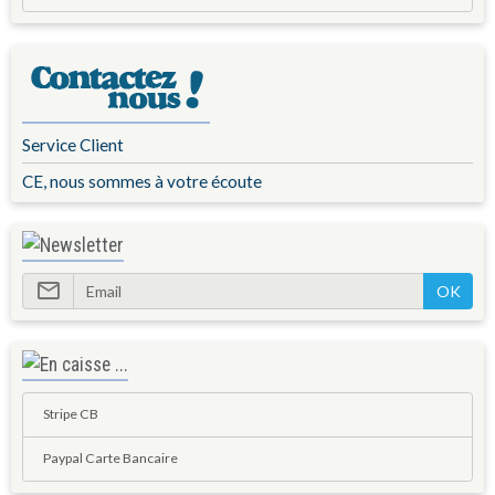
Service Client
CE, nous sommes à votre écoute
OK
Stripe CB
Paypal Carte Bancaire