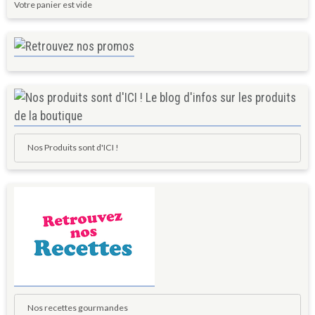
Votre panier est vide
Nos Produits sont d'ICI !
Nos recettes gourmandes