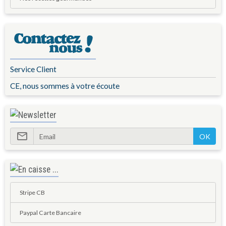
Service Client
CE, nous sommes à votre écoute
OK
Stripe CB
Paypal Carte Bancaire